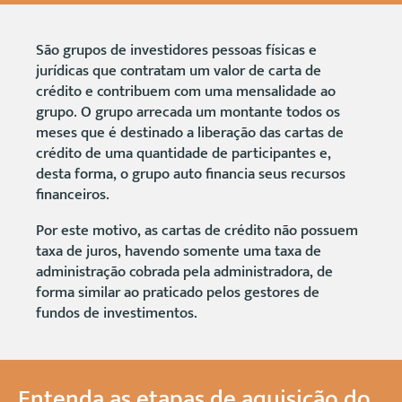
São grupos de investidores pessoas físicas e
jurídicas que contratam um valor de carta de
crédito e contribuem com uma mensalidade ao
grupo. O grupo arrecada um montante todos os
meses que é destinado a liberação das cartas de
crédito de uma quantidade de participantes e,
desta forma, o grupo auto financia seus recursos
financeiros.
Por este motivo, as cartas de crédito não possuem
taxa de juros, havendo somente uma taxa de
administração cobrada pela administradora, de
forma similar ao praticado pelos gestores de
fundos de investimentos.
Entenda as etapas de aquisição do