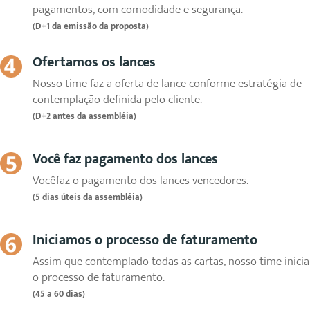
pagamentos, com comodidade e segurança.
(D+1 da emissão da proposta)
Ofertamos os lances
Nosso time faz a oferta de lance conforme estratégia de
contemplação definida pelo cliente.
(D+2 antes da assembléia)
Você faz pagamento dos lances
Vocêfaz o pagamento dos lances vencedores.
(5 dias úteis da assembléia)
Iniciamos o processo de faturamento
Assim que contemplado todas as cartas, nosso time inicia
o processo de faturamento.
(45 a 60 dias)