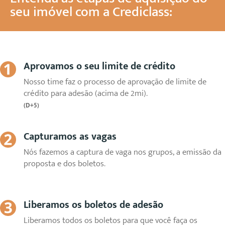
seu imóvel com a Crediclass:
Aprovamos o seu limite de crédito
Nosso time faz o processo de aprovação de limite de
crédito para adesão (acima de 2mi).
(D+5)
Capturamos as vagas
Nós fazemos a captura de vaga nos grupos, a emissão da
proposta e dos boletos.
Liberamos os boletos de adesão
Liberamos todos os boletos para que você faça os